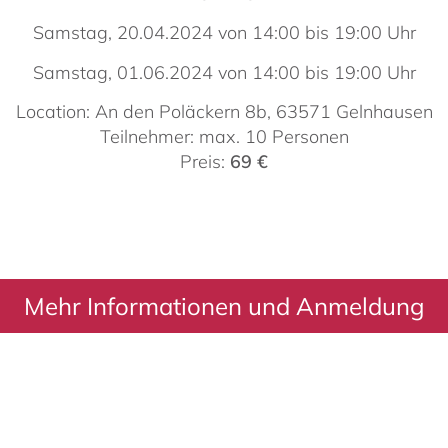
Samstag, 20.04.2024 von 14:00 bis 19:00 Uhr
Samstag, 01.06.2024 von 14:00 bis 19:00 Uhr
Location: An den Poläckern 8b, 63571 Gelnhausen
Teilnehmer: max. 10 Personen
Preis:
69 €
Mehr Informationen und Anmeldung