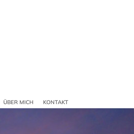
HOP
ÜBER MICH
KONTAKT
ÜBER MICH
KONTAKT