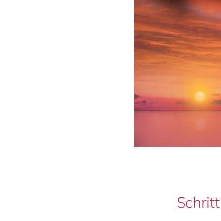
Schritt