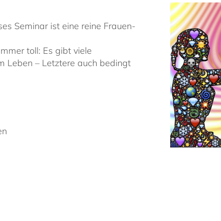
ses Seminar ist eine reine Frauen-
mmer toll: Es gibt viele
 Leben – Letztere auch bedingt
en