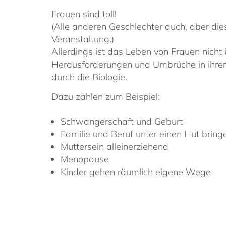
Frauen sind toll!
(Alle anderen Geschlechter auch, aber die
Veranstaltung.)
Allerdings ist das Leben von Frauen nicht i
Herausforderungen und Umbrüche in ihrem
durch die Biologie.
Dazu zählen zum Beispiel:
Schwangerschaft und Geburt
Familie und Beruf unter einen Hut bring
Muttersein alleinerziehend
Menopause
Kinder gehen räumlich eigene Wege