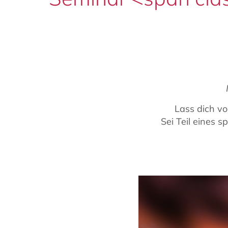
Lass dich vo
Sei Teil eines