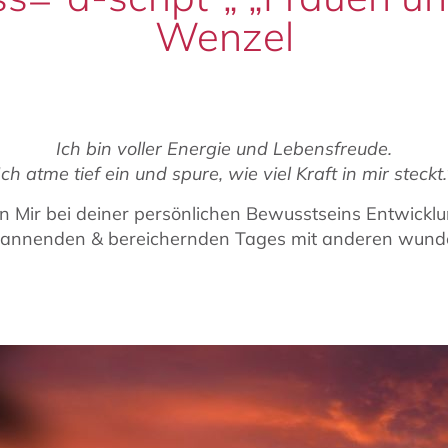
Wenzel
Ich bin voller Energie und Lebensfreude.
Ich atme tief ein und spure, wie viel Kraft in mir steckt.
n Mir bei deiner persönlichen Bewusstseins Entwicklu
 spannenden & bereichernden Tages mit anderen wund