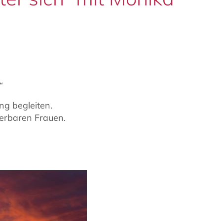
“
ng begleiten.
erbaren Frauen.