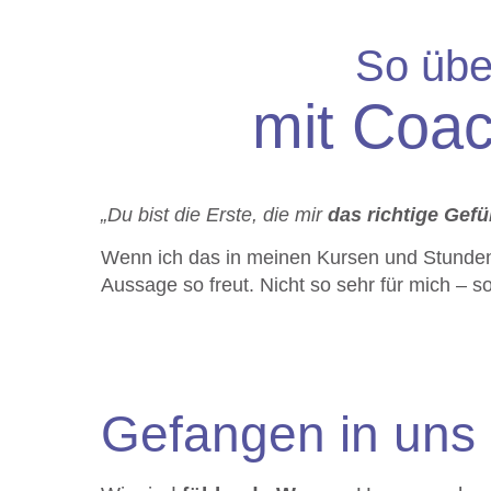
So übe
mit Coac
„Du bist die Erste, die mir
das richtige Gefü
Wenn ich das in meinen Kursen und Stunden
Aussage so freut. Nicht so sehr für mich – 
Gefangen in uns 