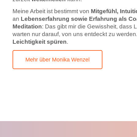
Meine Arbeit ist bestimmt von
Mitgefühl, Intuit
an
Lebenserfahrung sowie Erfahrung als Co
Meditation
: Das gibt mir die Gewissheit, dass 
warten nur darauf, von uns entdeckt zu werden
Leichtigkeit spüren
.
Mehr über Monika Wenzel