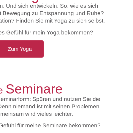
n. Und sich entwickeln. So, wie es sich
Mit Bewegung zu Entspannung und Ruhe?
ion? Finden Sie mit Yoga zu sich selbst.
tes Gefühl für mein Yoga bekommen?
Zum Yoga
Seminare
e
eminarform: Spüren und nutzen Sie die
Denn niemand ist mit seinen Problemen
emeinsam wird vieles leichter.
s Gefühl für meine Seminare bekommen?