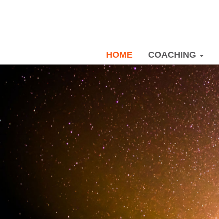
HOME
COACHIN
HOME
COACHING