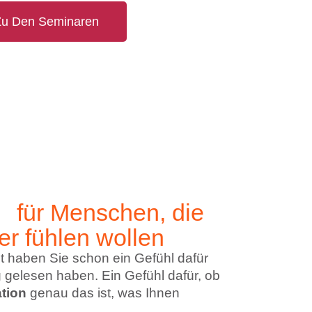
u Den Seminaren
n
für Menschen, die
er fühlen wollen
ht haben Sie schon ein Gefühl dafür
 gelesen haben. Ein Gefühl dafür, ob
tion
genau das ist, was Ihnen