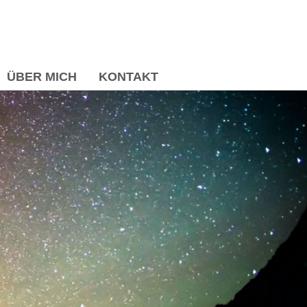
HOP
ÜBER MICH
KONTAKT
ÜBER MICH
KONTAKT